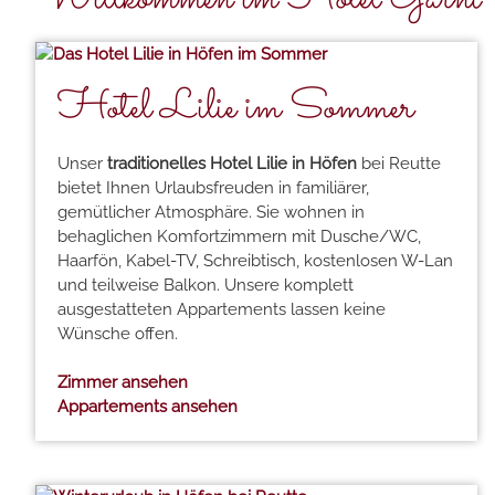
Hotel Lilie im Sommer
Unser
traditionelles Hotel Lilie in Höfen
bei Reutte
bietet Ihnen Urlaubsfreuden in familiärer,
gemütlicher Atmosphäre. Sie wohnen in
behaglichen Komfortzimmern mit Dusche/WC,
Haarfön, Kabel-TV, Schreibtisch, kostenlosen W-Lan
und teilweise Balkon. Unsere komplett
ausgestatteten Appartements lassen keine
Wünsche offen.
Zimmer ansehen
Appartements ansehen