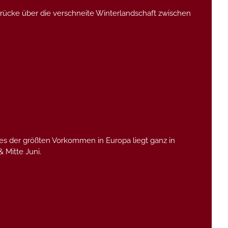
rücke über die verschneite Winterlandschaft zwischen
nes der größten Vorkommen in Europa liegt ganz in
 Mitte Juni.