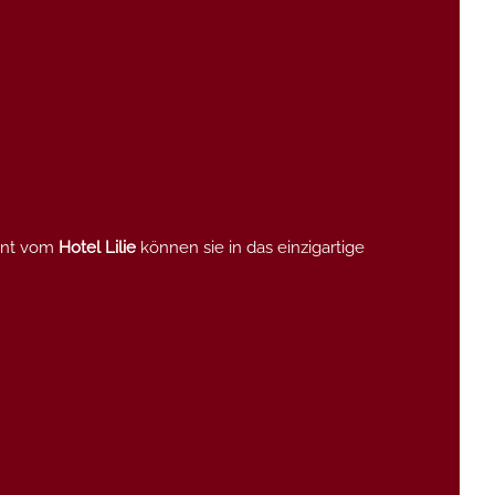
ernt vom
Hotel Lilie
können sie in das einzigartige