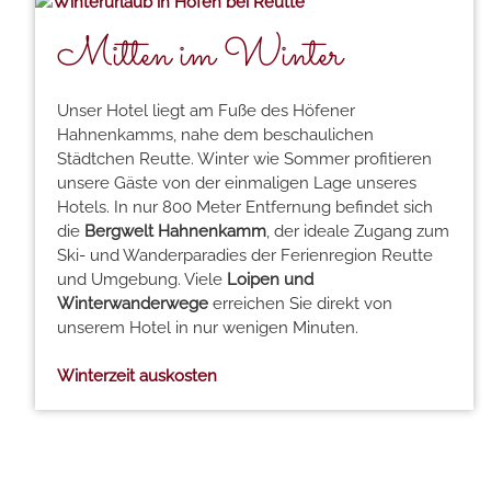
Mitten im Winter
Unser Hotel liegt am Fuße des Höfener
Hahnenkamms, nahe dem beschaulichen
Städtchen Reutte. Winter wie Sommer profitieren
unsere Gäste von der einmaligen Lage unseres
Hotels. In nur 800 Meter Entfernung befindet sich
die
Bergwelt Hahnenkamm
, der ideale Zugang zum
Ski- und Wanderparadies der Ferienregion Reutte
und Umgebung. Viele
Loipen und
Winterwanderwege
erreichen Sie direkt von
unserem Hotel in nur wenigen Minuten.
Winterzeit auskosten