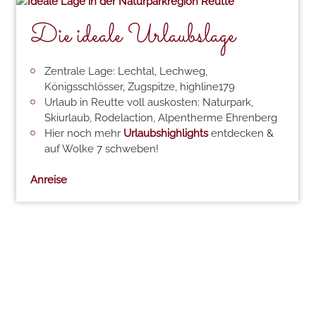
Die ideale Urlaubslage
Zentrale Lage: Lechtal, Lechweg,
Königsschlösser, Zugspitze, highline179
Urlaub in Reutte voll auskosten: Naturpark,
Skiurlaub, Rodelaction, Alpentherme Ehrenberg
Hier noch mehr
Urlaubshighlights
entdecken &
auf Wolke 7 schweben!
Anreise