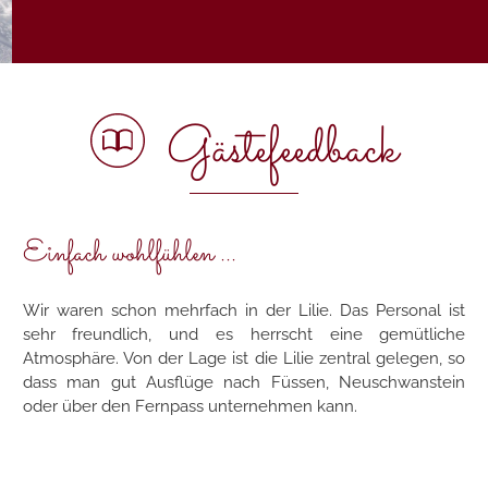
Gästefeedback
Einfach wohlfühlen ...
Wir waren schon mehrfach in der Lilie. Das Personal ist
sehr freundlich, und es herrscht eine gemütliche
Atmosphäre. Von der Lage ist die Lilie zentral gelegen, so
dass man gut Ausflüge nach Füssen, Neuschwanstein
oder über den Fernpass unternehmen kann.