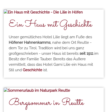
Ein Haus mit Geschichte
Unser gemütliches Hotel Lilie liegt am Fuße des
Höfener Hahnenkamms
, nahe dem Ort Reutte -
dem Tor zu Tirol. Tradition wird bei uns ganz
großgeschrieben - unser Haus ist bereits
seit 1911
im
Besitz der Familie Tauber. Bereits das Äußere
vermittelt, dass das Hotel Garni Lilie ein Haus mit
Stil und
Geschichte
ist.
Bergsommer in Reutte