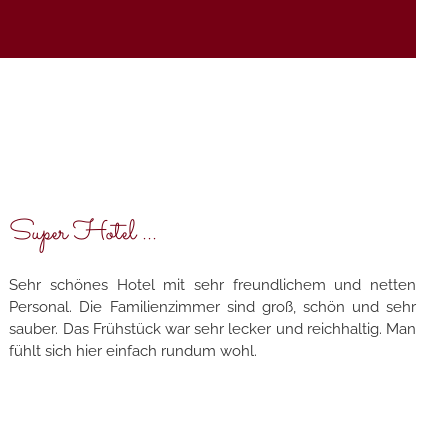
Super Hotel ...
Sehr schönes Hotel mit sehr freundlichem und netten
Personal. Die Familienzimmer sind groß, schön und sehr
sauber. Das Frühstück war sehr lecker und reichhaltig. Man
fühlt sich hier einfach rundum wohl.