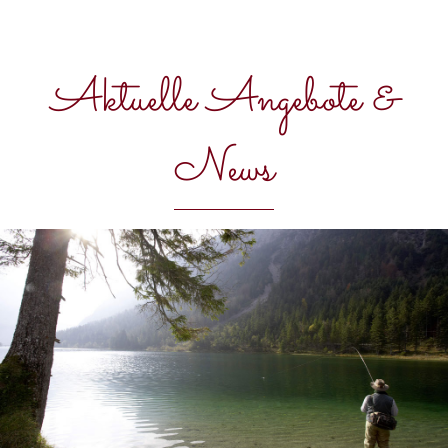
Aktuelle Angebote &
News