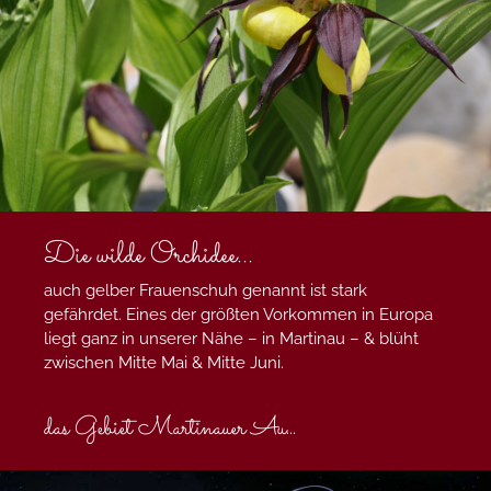
Die wilde Orchidee...
auch gelber Frauenschuh genannt ist stark
gefährdet. Eines der größten Vorkommen in Europa
liegt ganz in unserer Nähe – in Martinau – & blüht
zwischen Mitte Mai & Mitte Juni.
das Gebiet Martinauer Au
...