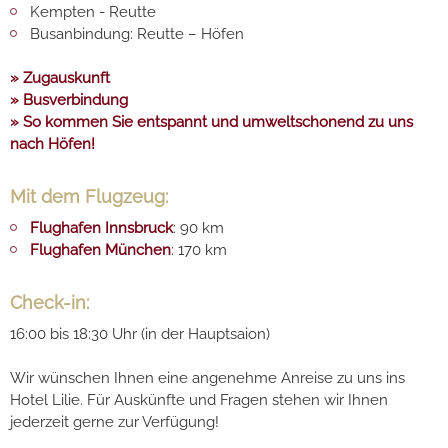
Kempten - Reutte
Busanbindung: Reutte – Höfen
» Zugauskunft
» Busverbindung
» So kommen Sie entspannt und umweltschonend zu uns
nach Höfen!
Mit dem Flugzeug:
Flughafen Innsbruck
: 90 km
Flughafen München
: 170 km
Check-in:
16:00 bis 18:30 Uhr (in der Hauptsaion)
Wir wünschen Ihnen eine angenehme Anreise zu uns ins
Hotel Lilie. Für Auskünfte und Fragen stehen wir Ihnen
jederzeit gerne zur Verfügung!