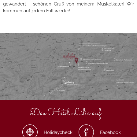
gewandert - schönen Gruß von meinem Muskelkater! Wir
kommen auf jedem Fall wieder!
Das Hotel Lilie auf
Holidaycheck
Facebook