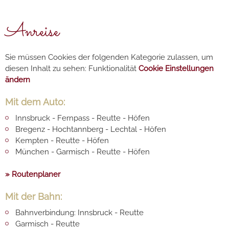
Anreise
Sie müssen Cookies der folgenden Kategorie zulassen, um
diesen Inhalt zu sehen: Funktionalität
Cookie Einstellungen
ändern
Mit dem Auto:
Innsbruck - Fernpass - Reutte - Höfen
Bregenz - Hochtannberg - Lechtal - Höfen
Kempten - Reutte - Höfen
München - Garmisch - Reutte - Höfen
» Routenplaner
Mit der Bahn:
Bahnverbindung: Innsbruck - Reutte
Garmisch - Reutte