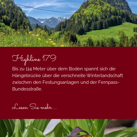
Highline 179
Bis zu 114 Meter über dem Boden spannt sich die
Hängebrücke über die verschneite Winterlandschaft
zwischen den Festungsanlagen und der Fernpass-
Bundesstraße.
Lesen Sie mehr ...