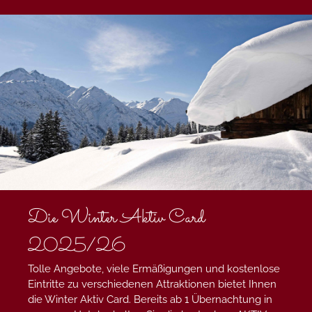
Die Winter Aktiv Card
2025/26
Tolle Angebote, viele Ermäßigungen und kostenlose
Eintritte zu verschiedenen Attraktionen bietet Ihnen
die Winter Aktiv Card. Bereits ab 1 Übernachtung in