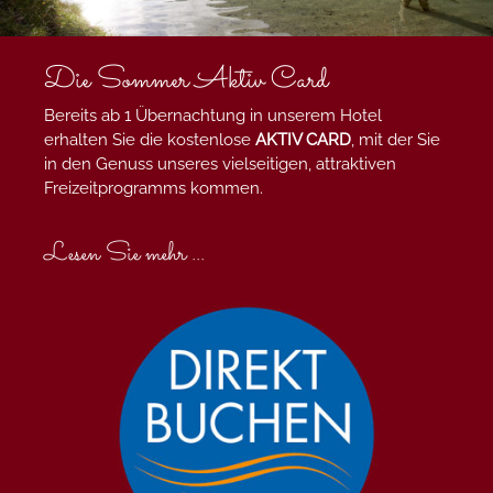
Die Sommer Aktiv Card
Bereits ab 1 Übernachtung in unserem Hotel
erhalten Sie die kostenlose
AKTIV CARD
, mit der Sie
in den Genuss unseres vielseitigen, attraktiven
Freizeitprogramms kommen.
Lesen Sie mehr ...