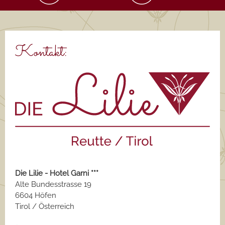
Kontakt:
Die Lilie - Hotel Garni ***
Alte Bundesstrasse 19
6604 Höfen
Tirol / Österreich