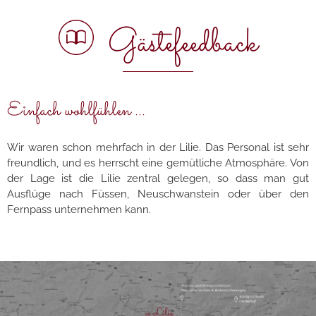
Gästefeedback
Einfach wohlfühlen ...
Wir waren schon mehrfach in der Lilie. Das Personal ist sehr
freundlich, und es herrscht eine gemütliche Atmosphäre. Von
der Lage ist die Lilie zentral gelegen, so dass man gut
Ausflüge nach Füssen, Neuschwanstein oder über den
Fernpass unternehmen kann.