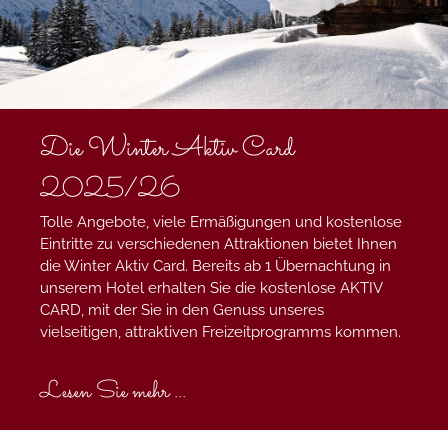
Die Winter Aktiv Card
2025/26
Tolle Angebote, viele Ermäßigungen und kostenlose
Eintritte zu verschiedenen Attraktionen bietet Ihnen
die Winter Aktiv Card. Bereits ab 1 Übernachtung in
unserem Hotel erhalten Sie die kostenlose AKTIV
CARD, mit der Sie in den Genuss unseres
vielseitigen, attraktiven Freizeitprogramms kommen.
Lesen Sie mehr ...