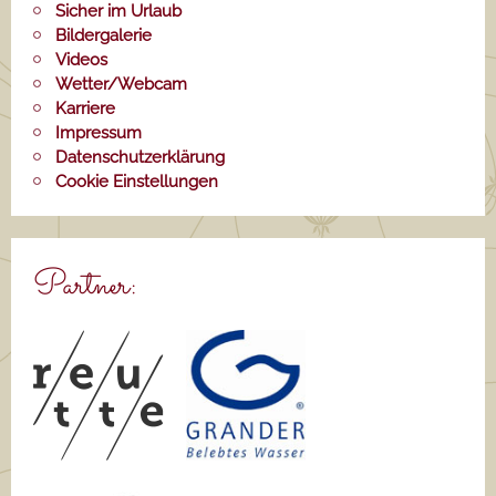
Sicher im Urlaub
Bildergalerie
Videos
Wetter/Webcam
Karriere
Impressum
Datenschutzerklärung
Cookie Einstellungen
Partner: