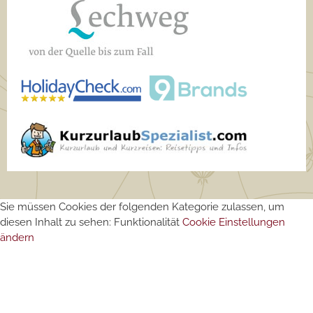
Sie müssen Cookies der folgenden Kategorie zulassen, um
diesen Inhalt zu sehen: Funktionalität
Cookie Einstellungen
ändern