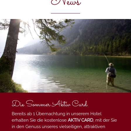
News
Die Sommer Aktiv Card
Bereits ab 1 Übernachtung in unserem Hotel
erhalten Sie die kostenlose
AKTIV CARD
, mit der Sie
in den Genuss unseres vielseitigen, attraktiven