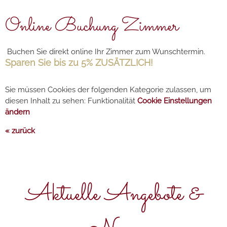
Online Buchung Zimmer
Buchen Sie direkt online Ihr Zimmer zum Wunschtermin.
Sparen Sie bis zu 5% ZUSÄTZLICH!
Sie müssen Cookies der folgenden Kategorie zulassen, um
diesen Inhalt zu sehen: Funktionalität
Cookie Einstellungen
ändern
« zurück
Aktuelle Angebote &