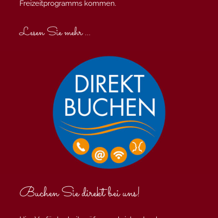
Freizeitprogramms kommen.
Lesen Sie mehr ...
Buchen Sie direkt bei uns!