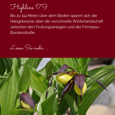
Highline 179
Bis zu 114 Meter über dem Boden spannt sich die
Hängebrücke über die verschneite Winterlandschaft
zwischen den Festungsanlagen und der Fernpass-
Bundesstraße.
Lesen Sie mehr ...