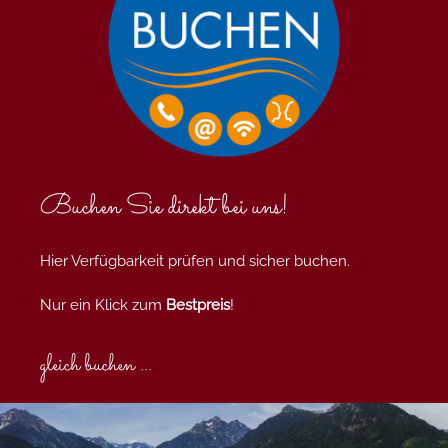
Buchen Sie direkt bei uns!
Hier Verfügbarkeit prüfen und sicher buchen.
Nur ein Klick zum
Bestpreis
!
gleich buchen ...