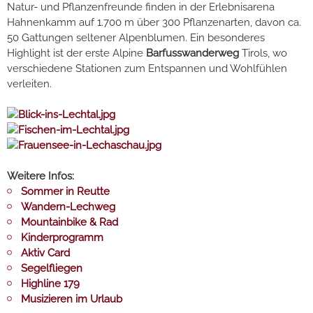
Natur- und Pflanzenfreunde finden in der Erlebnisarena
Hahnenkamm auf 1.700 m über 300 Pflanzenarten, davon ca.
50 Gattungen seltener Alpenblumen. Ein besonderes
Highlight ist der erste Alpine
Barfusswanderweg
Tirols, wo
verschiedene Stationen zum Entspannen und Wohlfühlen
verleiten.
Weitere Infos:
Sommer in Reutte
Wandern-Lechweg
Mountainbike & Rad
Kinderprogramm
Aktiv Card
Segelfliegen
Highline 179
Musizieren im Urlaub