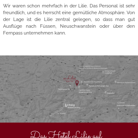
Wir waren schon mehrfach in der Lilie. Das Personal ist sehr
freundlich, und es herrscht eine gemütliche Atmosphäre. Von
der Lage ist die Lilie zentral gelegen, so dass man gut
Ausflüge nach Füssen, Neuschwanstein oder über den
Fernpass unternehmen kann.
Das Hotel Lilie auf