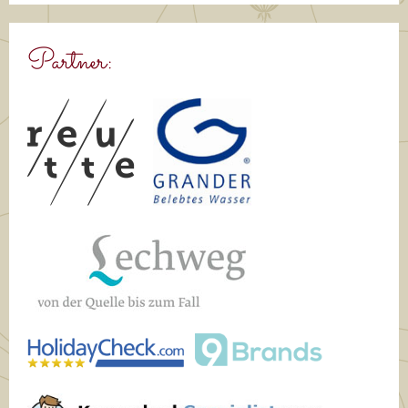
Partner: