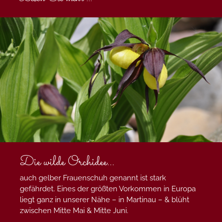
Die wilde Orchidee...
auch gelber Frauenschuh genannt ist stark
gefährdet. Eines der größten Vorkommen in Europa
liegt ganz in unserer Nähe – in Martinau – & blüht
zwischen Mitte Mai & Mitte Juni.