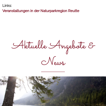
Links:
Veranstaltungen in der Naturparkregion Reutte
Aktuelle Angebote &
News