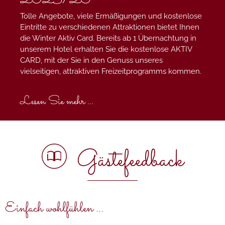
2025/26
Tolle Angebote, viele Ermäßigungen und kostenlose
Eintritte zu verschiedenen Attraktionen bietet Ihnen
die Winter Aktiv Card. Bereits ab 1 Übernachtung in
unserem Hotel erhalten Sie die kostenlose AKTIV
CARD, mit der Sie in den Genuss unseres
vielseitigen, attraktiven Freizeitprogramms kommen.
Lesen Sie mehr ...
Gästefeedback
Einfach wohlfühlen ...