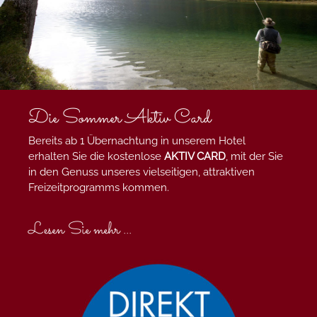
Die Sommer Aktiv Card
Bereits ab 1 Übernachtung in unserem Hotel
erhalten Sie die kostenlose
AKTIV CARD
, mit der Sie
in den Genuss unseres vielseitigen, attraktiven
Freizeitprogramms kommen.
Lesen Sie mehr ...