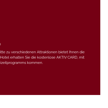
6
tte zu verschiedenen Attraktionen bietet Ihnen die
 Hotel erhalten Sie die kostenlose AKTIV CARD, mit
 Freizeitprogramms kommen.