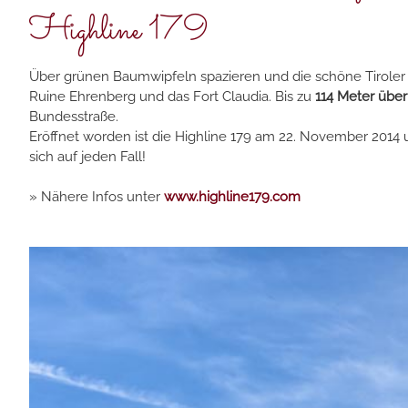
Highline 179
Über grünen Baumwipfeln spazieren und die schöne Tiroler B
Ruine Ehrenberg und das Fort Claudia. Bis zu
114 Meter übe
Bundesstraße.
Eröffnet worden ist die Highline 179 am 22. November 2014 
sich auf jeden Fall!
» Nähere Infos unter
www.highline179.com