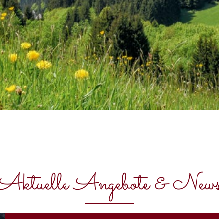
Aktuelle Angebote & New