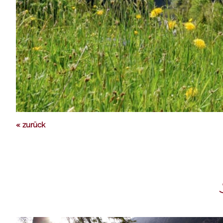
« zurück