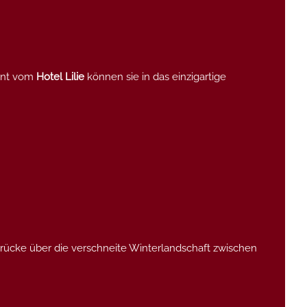
ernt vom
Hotel Lilie
können sie in das einzigartige
rücke über die verschneite Winterlandschaft zwischen